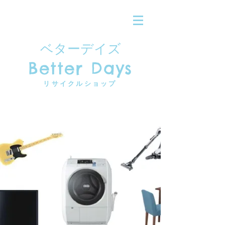
ベターデイズ
Better Days
​リサイクルショップ